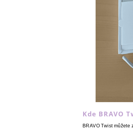
Kde BRAVO Tw
BRAVO Twist můžete z